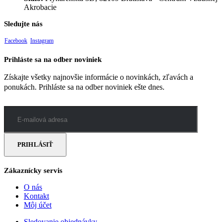
Akrobacie
Sledujte nás
Facebook
Instagram
Prihláste sa na odber noviniek
Získajte všetky najnovšie informácie o novinkách, zľavách a
ponukách. Prihláste sa na odber noviniek ešte dnes.
Zákaznícky servis
O nás
Kontakt
Môj účet
Sledovanie objednávky