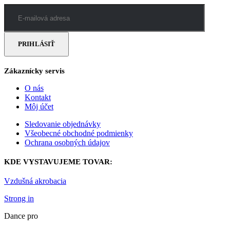
Zákaznícky servis
O nás
Kontakt
Môj účet
Sledovanie objednávky
Všeobecné obchodné podmienky
Ochrana osobných údajov
KDE VYSTAVUJEME TOVAR:
Vzdušná akrobacia
Strong in
Dance pro