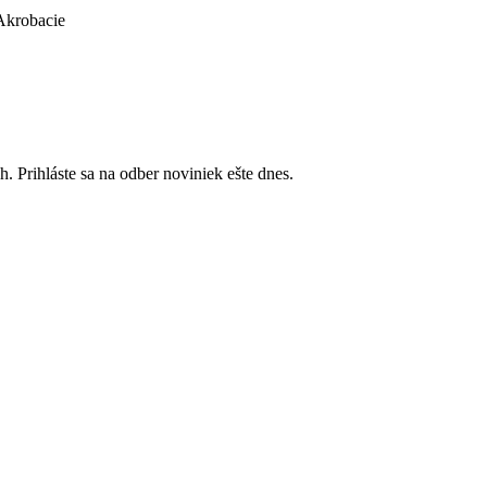
Akrobacie
. Prihláste sa na odber noviniek ešte dnes.