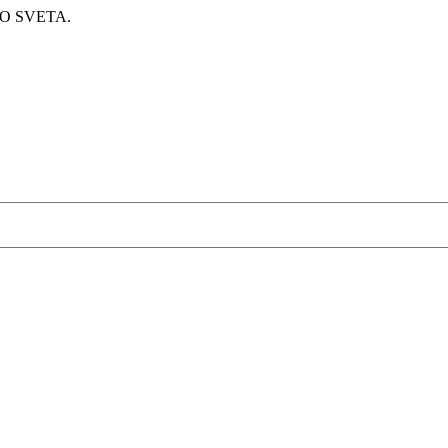
O SVETA.