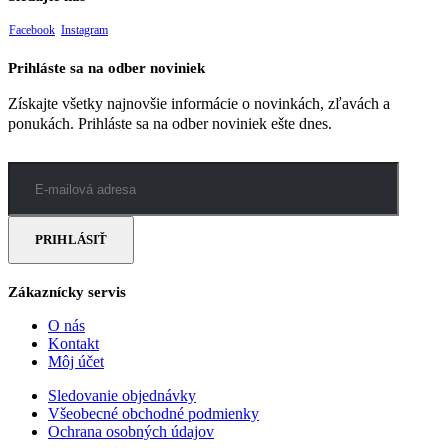
Facebook
Instagram
Prihláste sa na odber noviniek
Získajte všetky najnovšie informácie o novinkách, zľavách a
ponukách. Prihláste sa na odber noviniek ešte dnes.
Zákaznícky servis
O nás
Kontakt
Môj účet
Sledovanie objednávky
Všeobecné obchodné podmienky
Ochrana osobných údajov